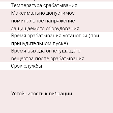
Температура срабатывания
Максимально допустимое
номинальное напряжение
защищаемого оборудования
Время срабатывания установки (при
принудительном пуске)
Время выхода огнетушащего
вещества после срабатывания
Срок службы
Устойчивость к вибрации