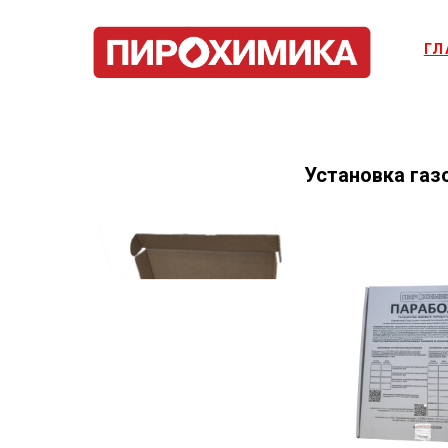
ГЛ
Установка газ