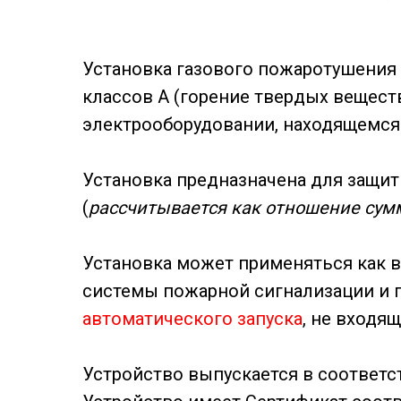
Установка газового пожаротушения
классов А (горение твердых веществ
электрооборудовании, находящемся 
Установка предназначена для защит
(
рассчитывается как отношение сум
Установка может применяться как в
системы пожарной сигнализации и 
автоматического запуска
, не входя
Устройство выпускается в соответс