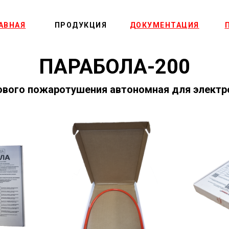
АВНАЯ
ПРОДУКЦИЯ
ДОКУМЕНТАЦИЯ
ПАРАБОЛА-200
ового пожаротушения автономная для элект