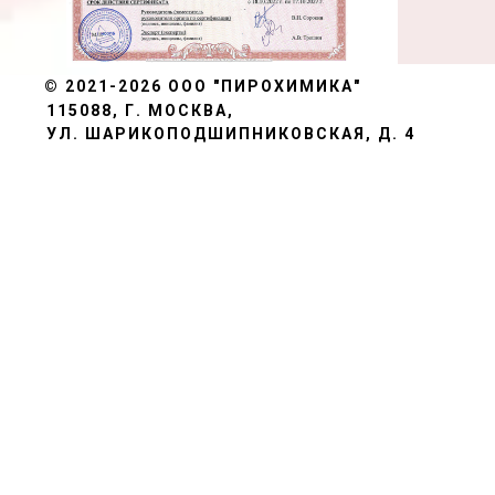
© 2021-2026
ООО "ПИРОХИМИКА"
115088, Г. МОСКВА,
УЛ. ШАРИКОПОДШИПНИКОВСКАЯ, Д. 4