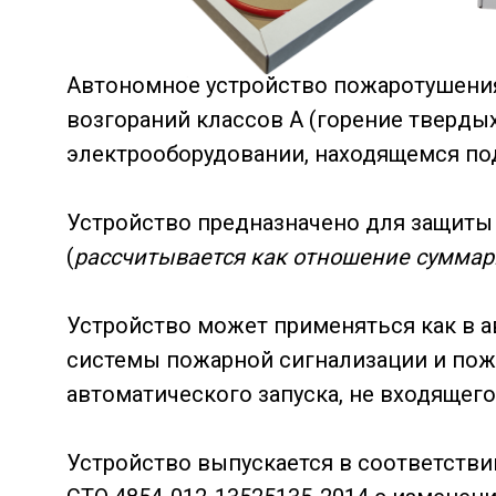
Автономное устройство пожаротушения
возгораний классов А (горение твердых
электрооборудовании, находящемся под
Устройство предназначено для защиты
(
рассчитывается как отношение суммар
Устройство может применяться как в а
системы пожарной сигнализации и пож
автоматического запуска, не входящего
Устройство выпускается в соответстви