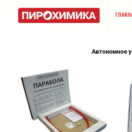
ГЛАВН
Автономное у