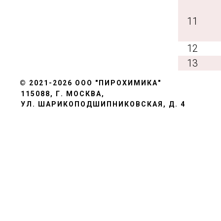
11
12
13
© 2021-2026
ООО "ПИРОХИМИКА"
115088, Г. МОСКВА,
УЛ. ШАРИКОПОДШИПНИКОВСКАЯ, Д. 4