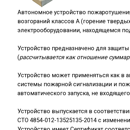
Автономное устройство пожаротушения
возгораний классов А (горение твердых
электрооборудовании, находящемся под
Устройство предназначено для защиты
(
рассчитывается как отношение суммар
Устройство может применяться как в а
системы пожарной сигнализации и пож
автоматического запуска, не входящего
Устройство выпускается в соответстви
СТО 4854-012-13525135-2014 с изменен
Устройство имеет Сертификат соответ