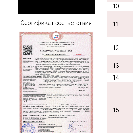
10
Сертификат соответствия
11
12
13
14
15