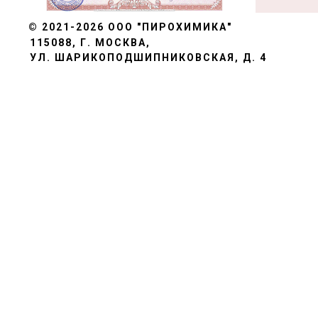
© 2021-2026
ООО "ПИРОХИМИКА"
115088, Г. МОСКВА,
УЛ. ШАРИКОПОДШИПНИКОВСКАЯ, Д. 4